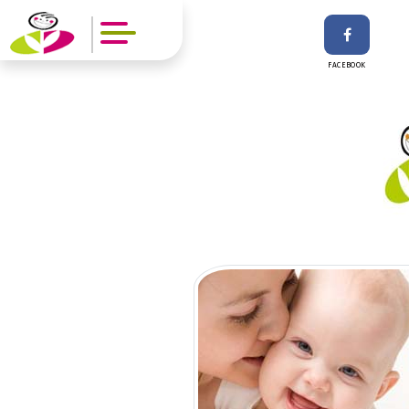
FACEBOOK