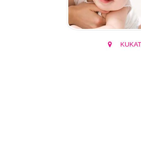
KUKAT