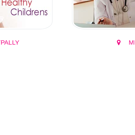
PALLY
M